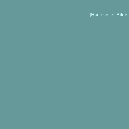
[
Hauptseite
] [
Bilder