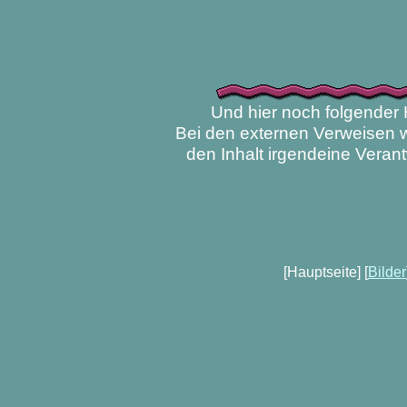
Und hier noch folgender 
Bei den externen Verweisen wi
den Inhalt irgendeine Vera
[Hauptseite] [
Bilder