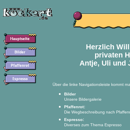
Herzlich Wil
privaten 
Antje, Uli und
Über die linke Navigationsleiste kommt m
Bilder
Unsere Bildergalerie
Pfaffenrot:
Die Wegbeschreibung nach Pfaffen
Espresso:
Diverses zum Thema Espresso